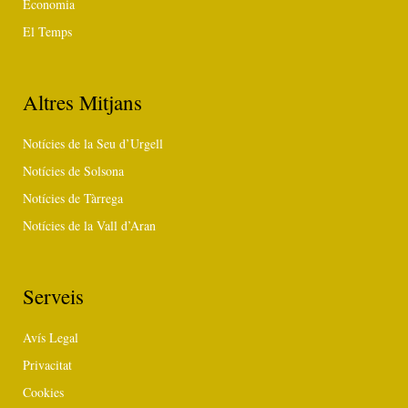
Economia
El Temps
Altres Mitjans
Notícies de la Seu d’Urgell
Notícies de Solsona
Notícies de Tàrrega
Notícies de la Vall d’Aran
Serveis
Avís Legal
Privacitat
Cookies