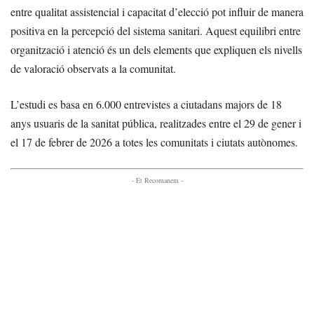
entre qualitat assistencial i capacitat d’elecció pot influir de manera
positiva en la percepció del sistema sanitari. Aquest equilibri entre
organització i atenció és un dels elements que expliquen els nivells
de valoració observats a la comunitat.
L’estudi es basa en 6.000 entrevistes a ciutadans majors de 18
anys usuaris de la sanitat pública, realitzades entre el 29 de gener i
el 17 de febrer de 2026 a totes les comunitats i ciutats autònomes.
- Et Recomanem -