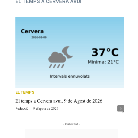
EL TEMPS A CERVERA AVUI
EL TEMPS
El temps a Cervera avui, 9 de Agost de 2026
-
9 d'agost de 2026
0
Redacció
- Publicitat -