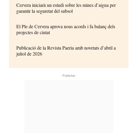
Cervera iniciarà un estudi sobre les mines d’aigua per
garantir la seguretat del subsol
El Ple de Cervera aprova nous acords i fa balanç dels
projectes de ciutat
Publicació de la Revista Paeria amb novetats d’abril a
juliol de 2026
- Publicitat -