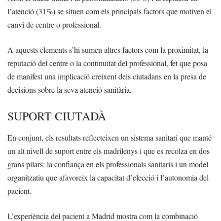
l’atenció (31%) se situen com els principals factors que motiven el
canvi de centre o professional.
A aquests elements s’hi sumen altres factors com la proximitat, la
reputació del centre o la continuïtat del professional, fet que posa
de manifest una implicació creixent dels ciutadans en la presa de
decisions sobre la seva atenció sanitària.
SUPORT CIUTADÀ
En conjunt, els resultats reflecteixen un sistema sanitari que manté
un alt nivell de suport entre els madrilenys i que es recolza en dos
grans pilars: la confiança en els professionals sanitaris i un model
organitzatiu que afavoreix la capacitat d’elecció i l’autonomia del
pacient.
L’experiència del pacient a Madrid mostra com la combinació