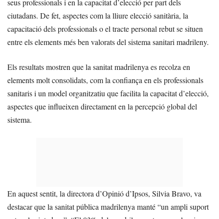
seus professionals i en la capacitat d’elecció per part dels
ciutadans. De fet, aspectes com la lliure elecció sanitària, la
capacitació dels professionals o el tracte personal rebut se situen
entre els elements més ben valorats del sistema sanitari madrileny.
Els resultats mostren que la sanitat madrilenya es recolza en
elements molt consolidats, com la confiança en els professionals
sanitaris i un model organitzatiu que facilita la capacitat d’elecció,
aspectes que influeixen directament en la percepció global del
sistema.
En aquest sentit, la directora d’Opinió d’Ipsos, Silvia Bravo, va
destacar que la sanitat pública madrilenya manté “un ampli suport