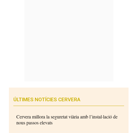
ÚLTIMES NOTÍCIES CERVERA
Cervera millora la seguretat viària amb l’instal·lació de
nous passos elevats