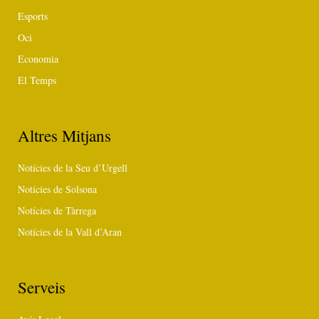
Esports
Oci
Economia
El Temps
Altres Mitjans
Notícies de la Seu d’Urgell
Notícies de Solsona
Notícies de Tàrrega
Notícies de la Vall d’Aran
Serveis