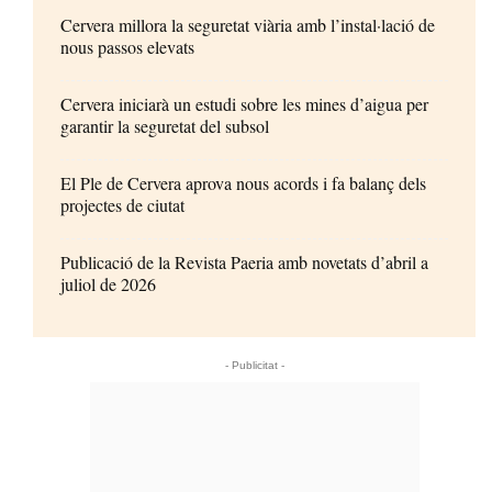
Cervera millora la seguretat viària amb l’instal·lació de
nous passos elevats
Cervera iniciarà un estudi sobre les mines d’aigua per
garantir la seguretat del subsol
El Ple de Cervera aprova nous acords i fa balanç dels
projectes de ciutat
Publicació de la Revista Paeria amb novetats d’abril a
juliol de 2026
- Publicitat -