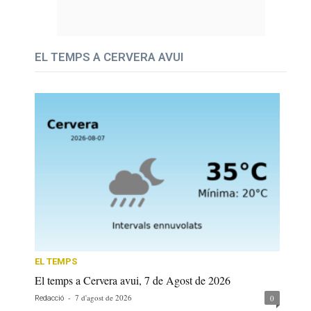
EL TEMPS A CERVERA AVUI
EL TEMPS
El temps a Cervera avui, 7 de Agost de 2026
-
7 d'agost de 2026
0
Redacció