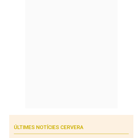
ÚLTIMES NOTÍCIES CERVERA