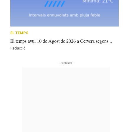
EL TEMPS
El temps avui 10 de Agost de 2026 a Cervera segons...
Redacció
- Publicitat -