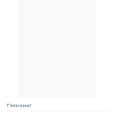
T’interessa?