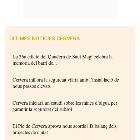
ÚLTIMES NOTÍCIES CERVERA
La 36a edició del Quadern de Sant Magí celebra la
memòria del barri de...
Cervera millora la seguretat viària amb l’instal·lació de
nous passos elevats
Cervera iniciarà un estudi sobre les mines d’aigua per
garantir la seguretat del subsol
El Ple de Cervera aprova nous acords i fa balanç dels
projectes de ciutat