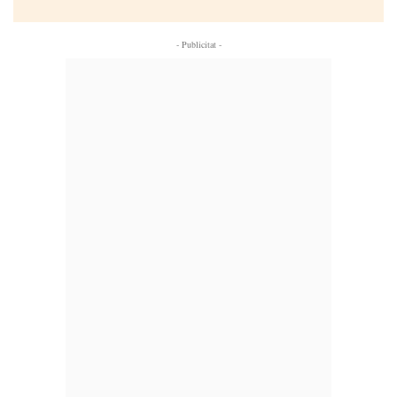
- Publicitat -