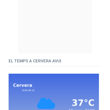
EL TEMPS A CERVERA AVUI