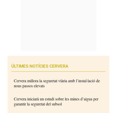
ÚLTIMES NOTÍCIES CERVERA
Cervera millora la seguretat viària amb l’instal·lació de
nous passos elevats
Cervera iniciarà un estudi sobre les mines d’aigua per
garantir la seguretat del subsol