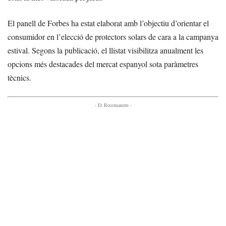
El panell de Forbes ha estat elaborat amb l’objectiu d’orientar el
consumidor en l’elecció de protectors solars de cara a la campanya
estival. Segons la publicació, el llistat visibilitza anualment les
opcions més destacades del mercat espanyol sota paràmetres
tècnics.
- Et Recomanem -