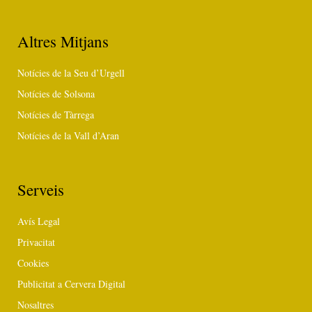
Altres Mitjans
Notícies de la Seu d’Urgell
Notícies de Solsona
Notícies de Tàrrega
Notícies de la Vall d’Aran
Serveis
Avís Legal
Privacitat
Cookies
Publicitat a Cervera Digital
Nosaltres