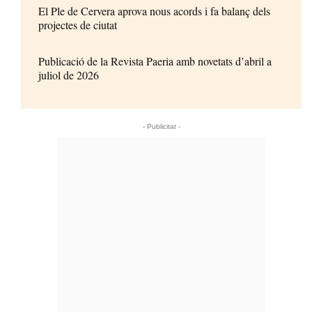
El Ple de Cervera aprova nous acords i fa balanç dels
projectes de ciutat
Publicació de la Revista Paeria amb novetats d’abril a
juliol de 2026
- Publicitat -