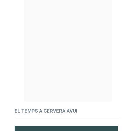
EL TEMPS A CERVERA AVUI