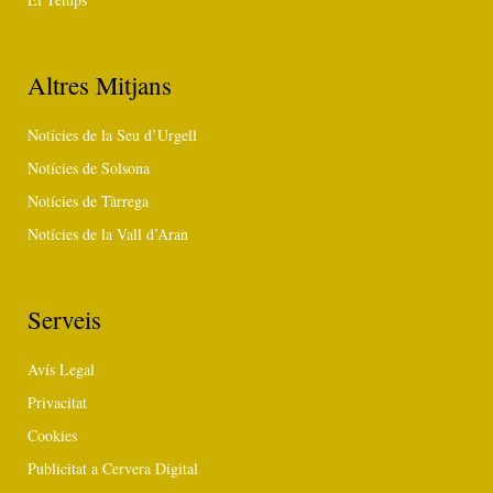
Altres Mitjans
Notícies de la Seu d’Urgell
Notícies de Solsona
Notícies de Tàrrega
Notícies de la Vall d’Aran
Serveis
Avís Legal
Privacitat
Cookies
Publicitat a Cervera Digital