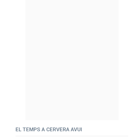
EL TEMPS A CERVERA AVUI