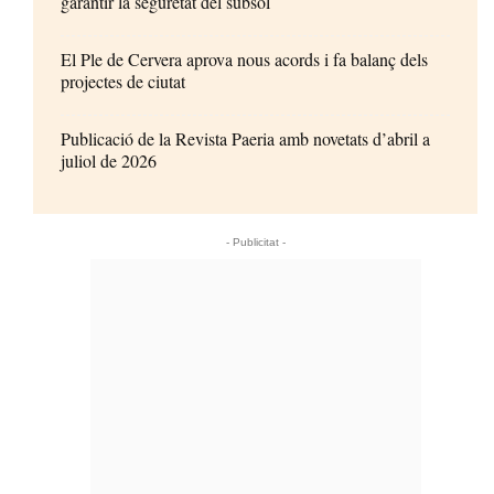
garantir la seguretat del subsol
El Ple de Cervera aprova nous acords i fa balanç dels
projectes de ciutat
Publicació de la Revista Paeria amb novetats d’abril a
juliol de 2026
- Publicitat -