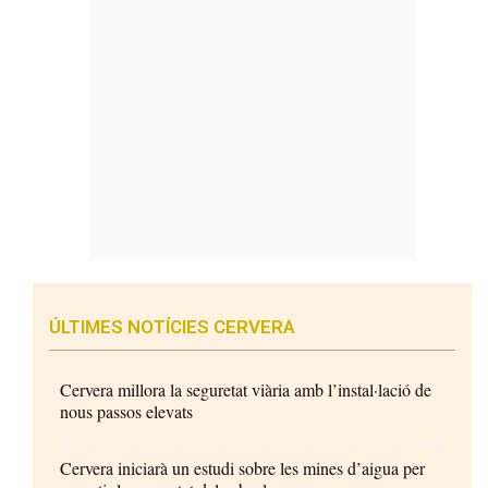
ÚLTIMES NOTÍCIES CERVERA
Cervera millora la seguretat viària amb l’instal·lació de
nous passos elevats
Cervera iniciarà un estudi sobre les mines d’aigua per