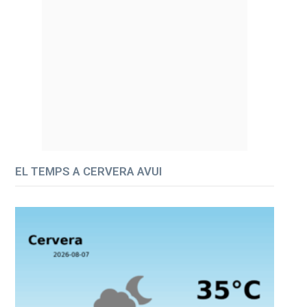
EL TEMPS A CERVERA AVUI