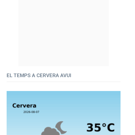
EL TEMPS A CERVERA AVUI