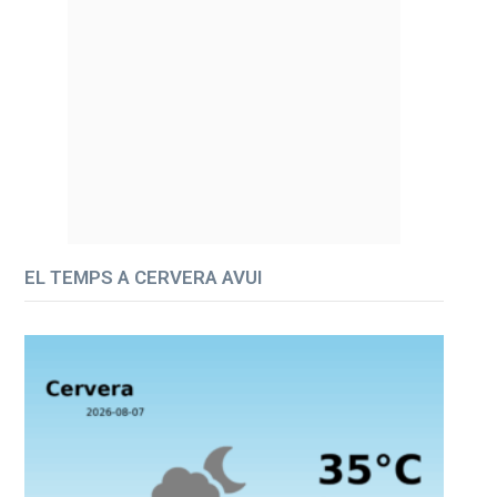
EL TEMPS A CERVERA AVUI