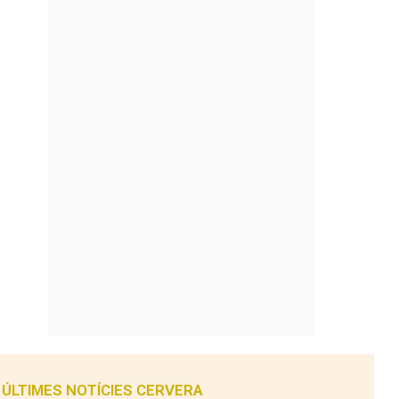
ÚLTIMES NOTÍCIES CERVERA