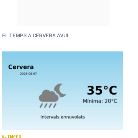
EL TEMPS A CERVERA AVUI
EL TEMPS