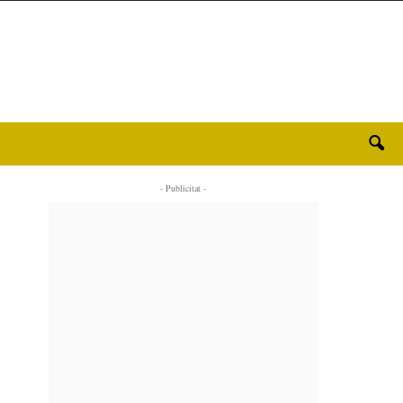
- Publicitat -