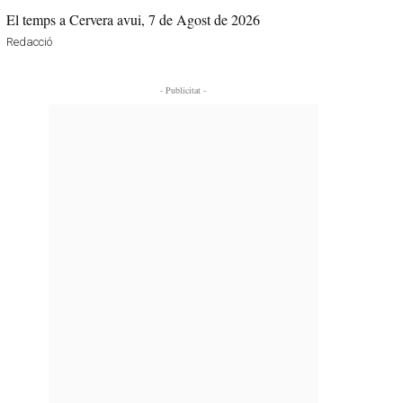
El temps a Cervera avui, 7 de Agost de 2026
Redacció
- Publicitat -