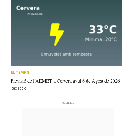
EL TEMPS
Previsió de l’AEMET a Cervera avui 6 de Agost de 2026
Redacció
- Publicitat -