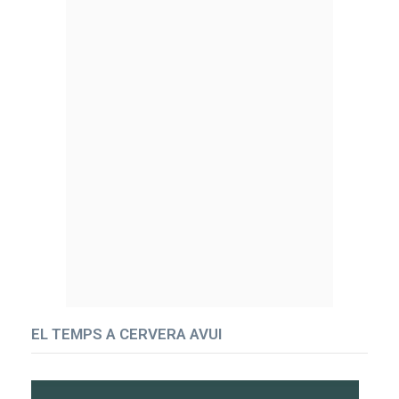
EL TEMPS A CERVERA AVUI