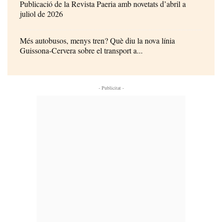
Publicació de la Revista Paeria amb novetats d’abril a
juliol de 2026
Més autobusos, menys tren? Què diu la nova línia
Guissona-Cervera sobre el transport a...
- Publicitat -