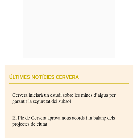
ÚLTIMES NOTÍCIES CERVERA
Cervera iniciarà un estudi sobre les mines d’aigua per
garantir la seguretat del subsol
El Ple de Cervera aprova nous acords i fa balanç dels
projectes de ciutat