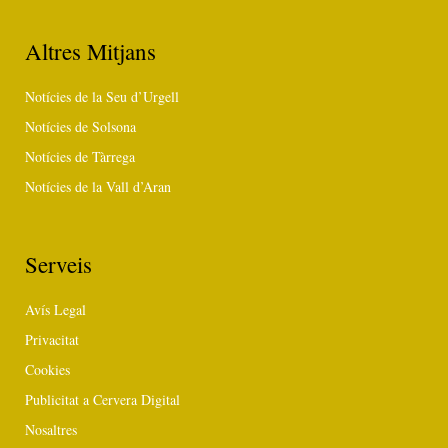
Altres Mitjans
Notícies de la Seu d’Urgell
Notícies de Solsona
Notícies de Tàrrega
Notícies de la Vall d’Aran
Serveis
Avís Legal
Privacitat
Cookies
Publicitat a Cervera Digital
Nosaltres