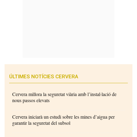
ÚLTIMES NOTÍCIES CERVERA
Cervera millora la seguretat viària amb l’instal·lació de
nous passos elevats
Cervera iniciarà un estudi sobre les mines d’aigua per
garantir la seguretat del subsol