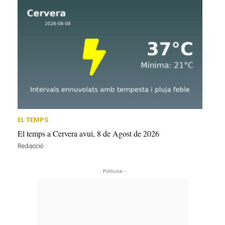
EL TEMPS
El temps a Cervera avui, 8 de Agost de 2026
Redacció
- Publicitat -