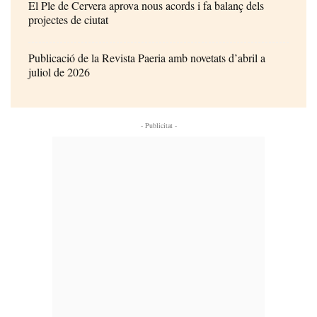
El Ple de Cervera aprova nous acords i fa balanç dels
projectes de ciutat
Publicació de la Revista Paeria amb novetats d’abril a
juliol de 2026
- Publicitat -