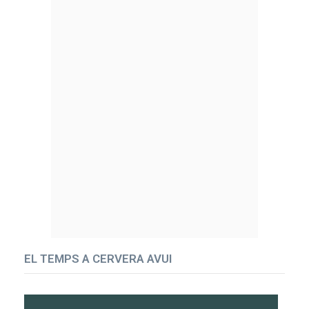
EL TEMPS A CERVERA AVUI