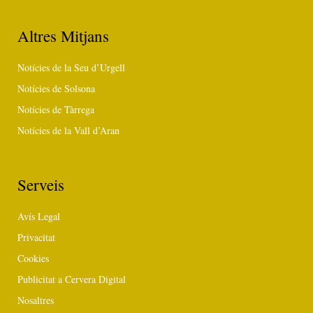
Altres Mitjans
Notícies de la Seu d’Urgell
Notícies de Solsona
Notícies de Tàrrega
Notícies de la Vall d’Aran
Serveis
Avís Legal
Privacitat
Cookies
Publicitat a Cervera Digital
Nosaltres