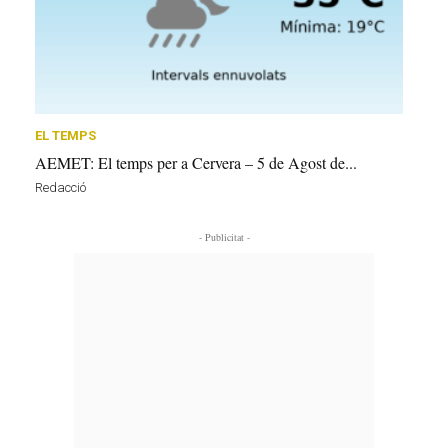
EL TEMPS
AEMET: El temps per a Cervera – 5 de Agost de...
Redacció
- Publicitat -