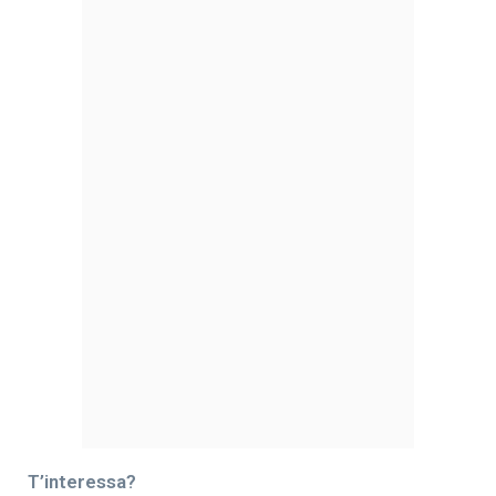
T’interessa?