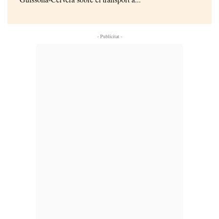
- Publicitat -