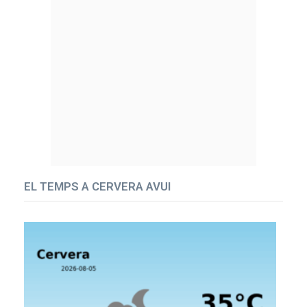
EL TEMPS A CERVERA AVUI