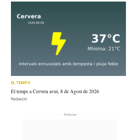
EL TEMPS
El temps a Cervera avui, 8 de Agost de 2026
Redacció
- Publicitat -