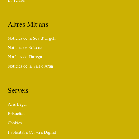
Altres Mitjans
Notícies de la Seu d’Urgell
Notícies de Solsona
Notícies de Tàrrega
Notícies de la Vall d’Aran
Serveis
Avís Legal
Privacitat
Cookies
Publicitat a Cervera Digital