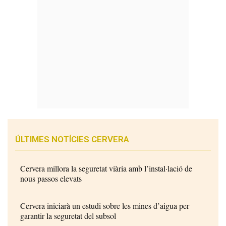
ÚLTIMES NOTÍCIES CERVERA
Cervera millora la seguretat viària amb l’instal·lació de
nous passos elevats
Cervera iniciarà un estudi sobre les mines d’aigua per
garantir la seguretat del subsol