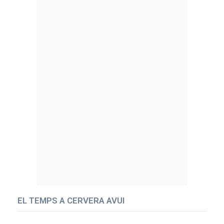
EL TEMPS A CERVERA AVUI