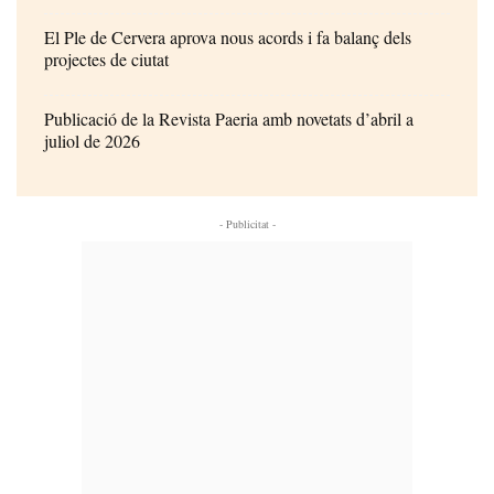
El Ple de Cervera aprova nous acords i fa balanç dels
projectes de ciutat
Publicació de la Revista Paeria amb novetats d’abril a
juliol de 2026
- Publicitat -