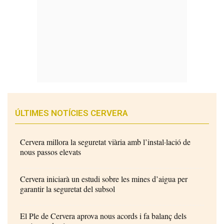
ÚLTIMES NOTÍCIES CERVERA
Cervera millora la seguretat viària amb l’instal·lació de
nous passos elevats
Cervera iniciarà un estudi sobre les mines d’aigua per
garantir la seguretat del subsol
El Ple de Cervera aprova nous acords i fa balanç dels