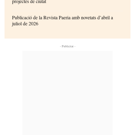
projectes de ciutat
Publicació de la Revista Paeria amb novetats d’abril a
juliol de 2026
- Publicitat -