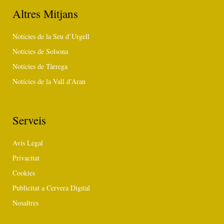
Altres Mitjans
Notícies de la Seu d’Urgell
Notícies de Solsona
Notícies de Tàrrega
Notícies de la Vall d’Aran
Serveis
Avís Legal
Privacitat
Cookies
Publicitat a Cervera Digital
Nosaltres