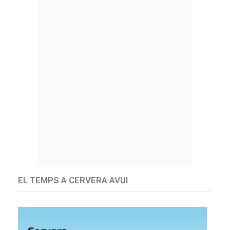
EL TEMPS A CERVERA AVUI