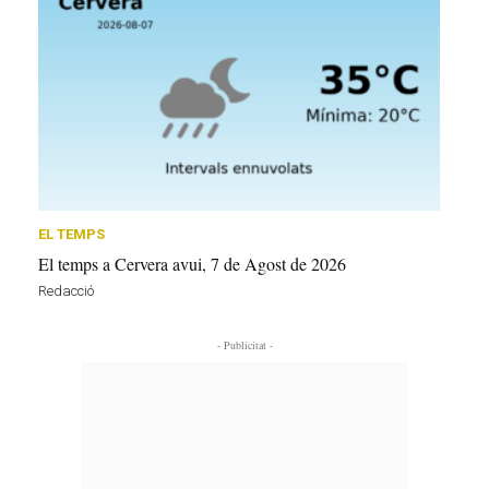
EL TEMPS
El temps a Cervera avui, 7 de Agost de 2026
Redacció
- Publicitat -