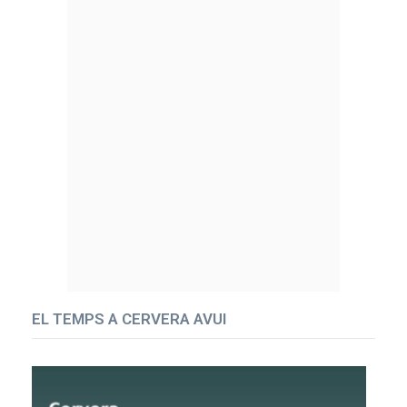
EL TEMPS A CERVERA AVUI