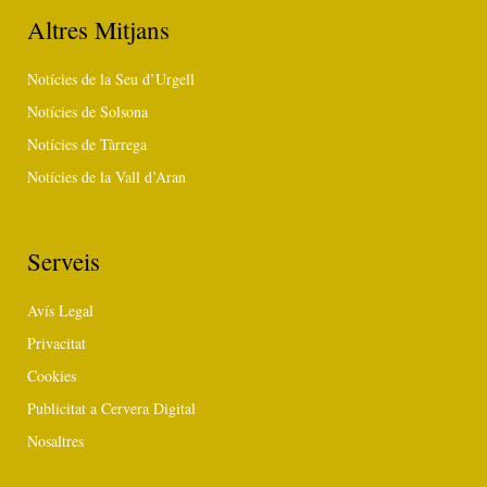
Altres Mitjans
Notícies de la Seu d’Urgell
Notícies de Solsona
Notícies de Tàrrega
Notícies de la Vall d’Aran
Serveis
Avís Legal
Privacitat
Cookies
Publicitat a Cervera Digital
Nosaltres