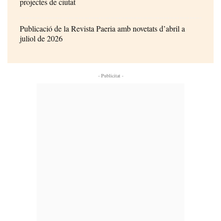
projectes de ciutat
Publicació de la Revista Paeria amb novetats d’abril a
juliol de 2026
- Publicitat -