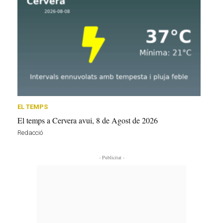
EL TEMPS
El temps a Cervera avui, 8 de Agost de 2026
Redacció
- Publicitat -