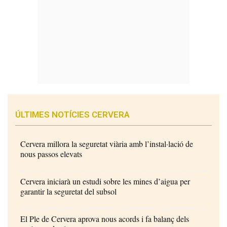
ÚLTIMES NOTÍCIES CERVERA
Cervera millora la seguretat viària amb l’instal·lació de
nous passos elevats
Cervera iniciarà un estudi sobre les mines d’aigua per
garantir la seguretat del subsol
El Ple de Cervera aprova nous acords i fa balanç dels