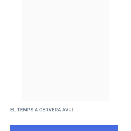
EL TEMPS A CERVERA AVUI