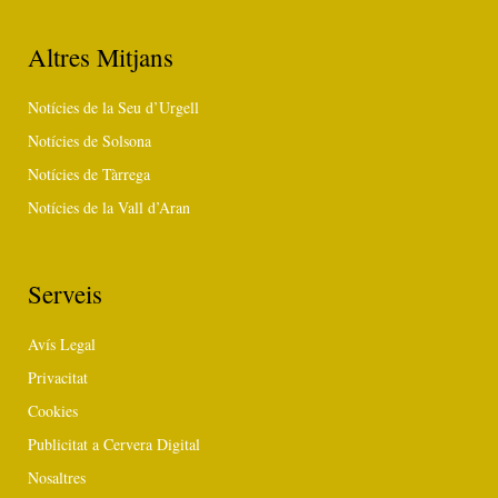
Altres Mitjans
Notícies de la Seu d’Urgell
Notícies de Solsona
Notícies de Tàrrega
Notícies de la Vall d’Aran
Serveis
Avís Legal
Privacitat
Cookies
Publicitat a Cervera Digital
Nosaltres