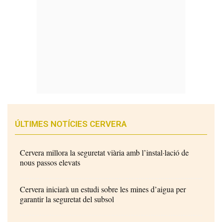
ÚLTIMES NOTÍCIES CERVERA
Cervera millora la seguretat viària amb l’instal·lació de
nous passos elevats
Cervera iniciarà un estudi sobre les mines d’aigua per
garantir la seguretat del subsol