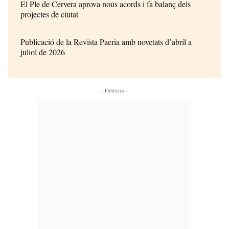
El Ple de Cervera aprova nous acords i fa balanç dels
projectes de ciutat
Publicació de la Revista Paeria amb novetats d’abril a
juliol de 2026
- Publicitat -