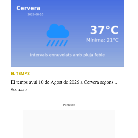
EL TEMPS
El temps avui 10 de Agost de 2026 a Cervera segons...
Redacció
- Publicitat -