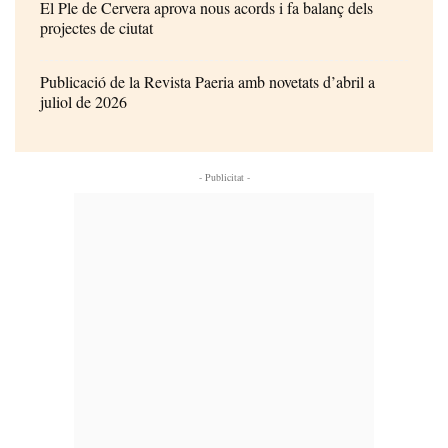
El Ple de Cervera aprova nous acords i fa balanç dels
projectes de ciutat
Publicació de la Revista Paeria amb novetats d’abril a
juliol de 2026
- Publicitat -