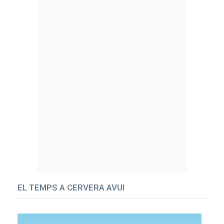
EL TEMPS A CERVERA AVUI