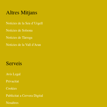
Altres Mitjans
Notícies de la Seu d’Urgell
Notícies de Solsona
Notícies de Tàrrega
Notícies de la Vall d’Aran
Serveis
Avís Legal
Privacitat
Cookies
Publicitat a Cervera Digital
Nosaltres