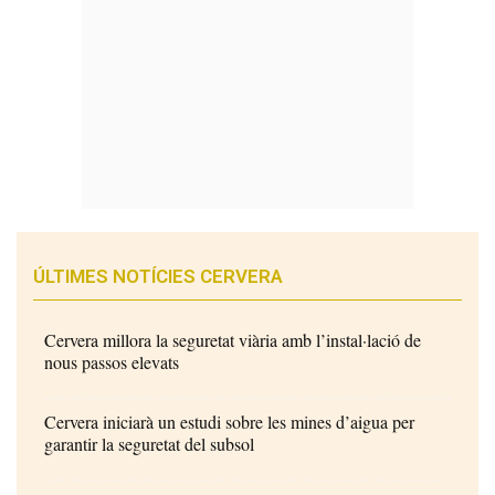
ÚLTIMES NOTÍCIES CERVERA
Cervera millora la seguretat viària amb l’instal·lació de
nous passos elevats
Cervera iniciarà un estudi sobre les mines d’aigua per
garantir la seguretat del subsol