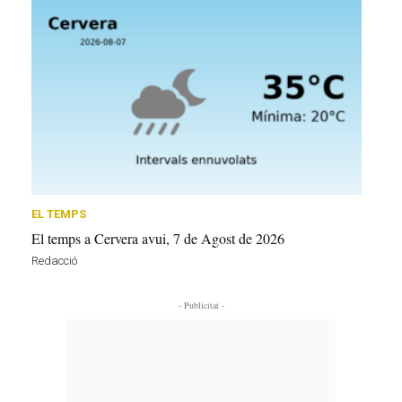
EL TEMPS
El temps a Cervera avui, 7 de Agost de 2026
Redacció
- Publicitat -