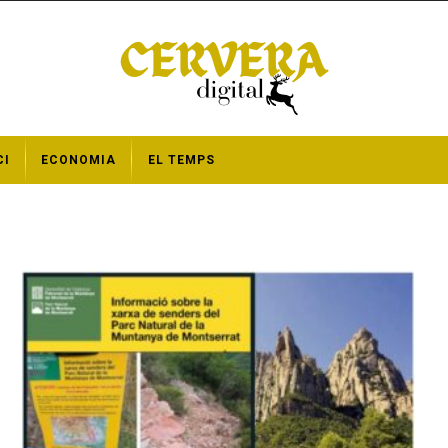
CI
ECONOMIA
EL TEMPS