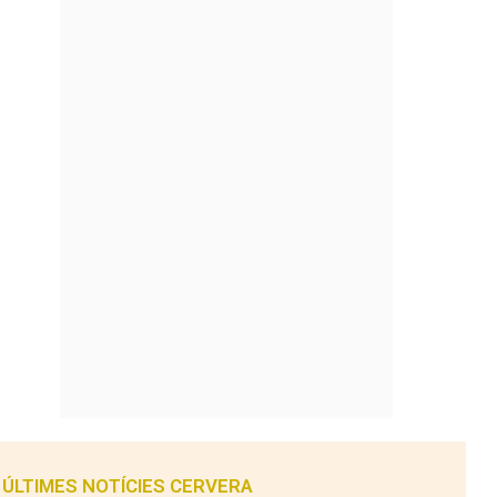
ÚLTIMES NOTÍCIES CERVERA