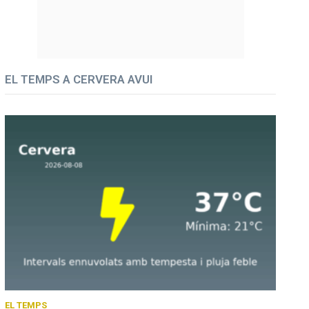
EL TEMPS A CERVERA AVUI
EL TEMPS