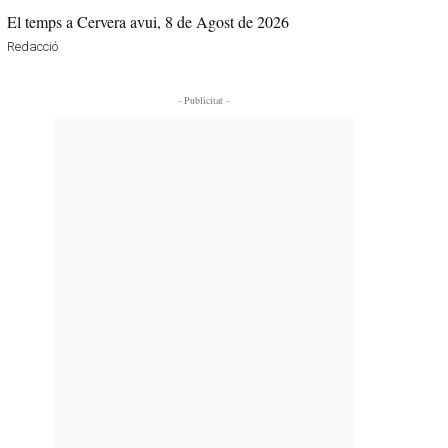
El temps a Cervera avui, 8 de Agost de 2026
Redacció
- Publicitat -