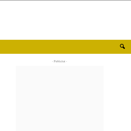
- Publicitat -