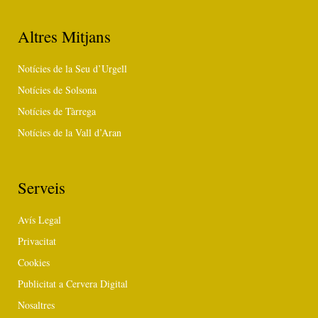
Altres Mitjans
Notícies de la Seu d’Urgell
Notícies de Solsona
Notícies de Tàrrega
Notícies de la Vall d’Aran
Serveis
Avís Legal
Privacitat
Cookies
Publicitat a Cervera Digital
Nosaltres