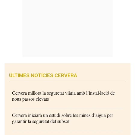
ÚLTIMES NOTÍCIES CERVERA
Cervera millora la seguretat viària amb l’instal·lació de
nous passos elevats
Cervera iniciarà un estudi sobre les mines d’aigua per
garantir la seguretat del subsol