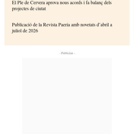
El Ple de Cervera aprova nous acords i fa balanç dels
projectes de ciutat
Publicació de la Revista Paeria amb novetats d’abril a
juliol de 2026
- Publicitat -