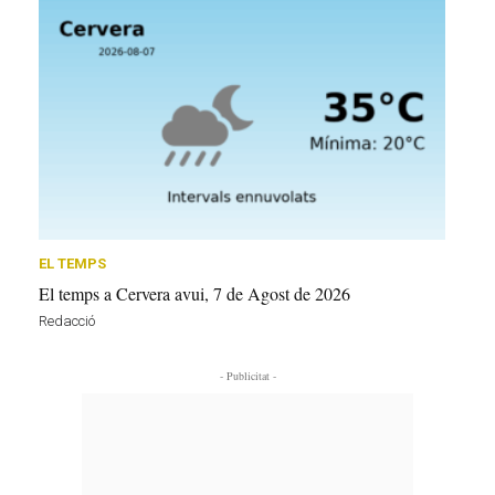
EL TEMPS
El temps a Cervera avui, 7 de Agost de 2026
Redacció
- Publicitat -