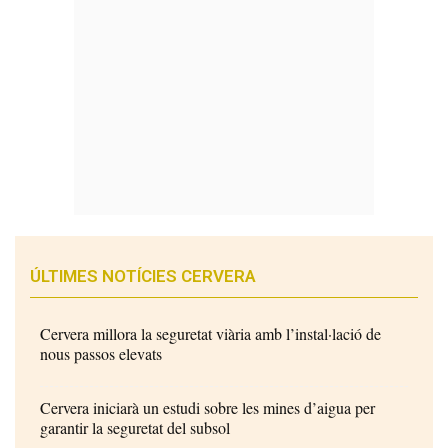
ÚLTIMES NOTÍCIES CERVERA
Cervera millora la seguretat viària amb l’instal·lació de
nous passos elevats
Cervera iniciarà un estudi sobre les mines d’aigua per
garantir la seguretat del subsol