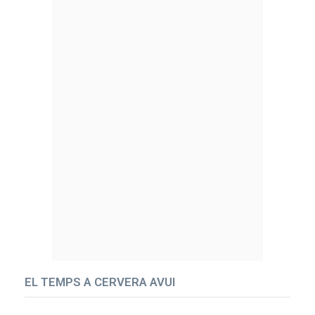
EL TEMPS A CERVERA AVUI