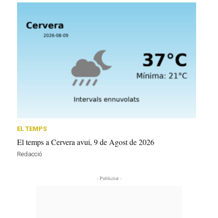
EL TEMPS
El temps a Cervera avui, 9 de Agost de 2026
Redacció
- Publicitat -