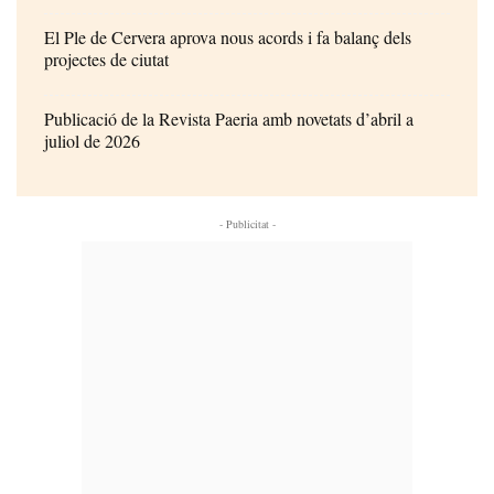
El Ple de Cervera aprova nous acords i fa balanç dels
projectes de ciutat
Publicació de la Revista Paeria amb novetats d’abril a
juliol de 2026
- Publicitat -