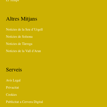
Altres Mitjans
Notícies de la Seu d’Urgell
Notícies de Solsona
Notícies de Tàrrega
Notícies de la Vall d’Aran
Serveis
Avís Legal
Privacitat
Cookies
Publicitat a Cervera Digital