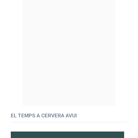
EL TEMPS A CERVERA AVUI