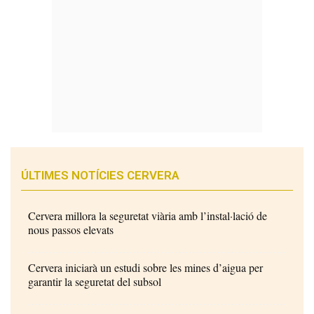
ÚLTIMES NOTÍCIES CERVERA
Cervera millora la seguretat viària amb l’instal·lació de
nous passos elevats
Cervera iniciarà un estudi sobre les mines d’aigua per
garantir la seguretat del subsol