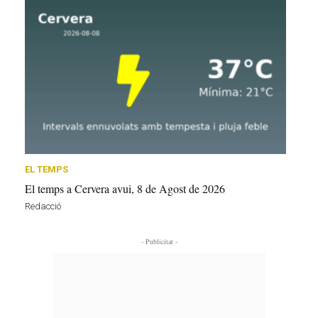
EL TEMPS
El temps a Cervera avui, 8 de Agost de 2026
Redacció
- Publicitat -