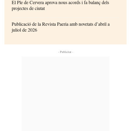
El Ple de Cervera aprova nous acords i fa balanç dels
projectes de ciutat
Publicació de la Revista Paeria amb novetats d’abril a
juliol de 2026
- Publicitat -