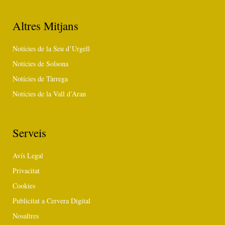
Altres Mitjans
Notícies de la Seu d’Urgell
Notícies de Solsona
Notícies de Tàrrega
Notícies de la Vall d’Aran
Serveis
Avís Legal
Privacitat
Cookies
Publicitat a Cervera Digital
Nosaltres