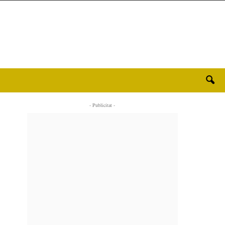
- Publicitat -