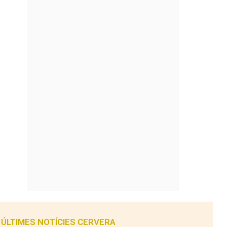
ÚLTIMES NOTÍCIES CERVERA