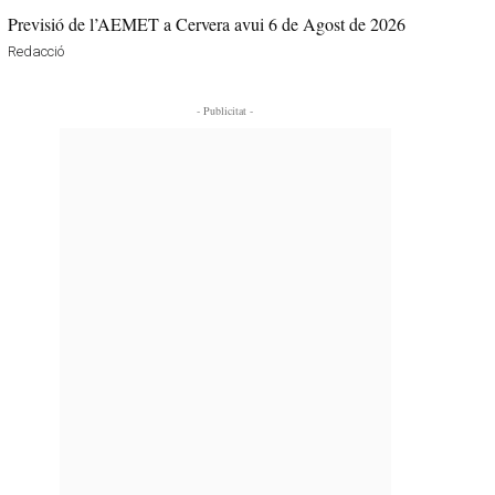
Previsió de l’AEMET a Cervera avui 6 de Agost de 2026
Redacció
- Publicitat -