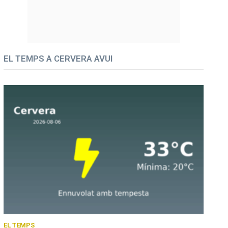
EL TEMPS A CERVERA AVUI
EL TEMPS