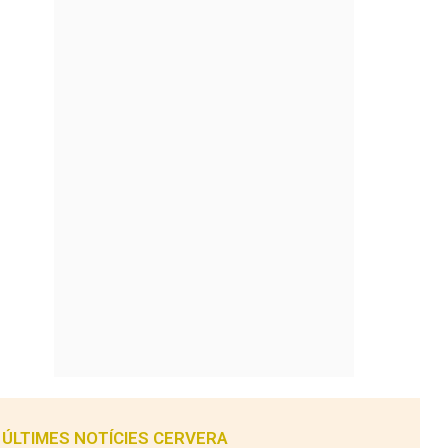
ÚLTIMES NOTÍCIES CERVERA