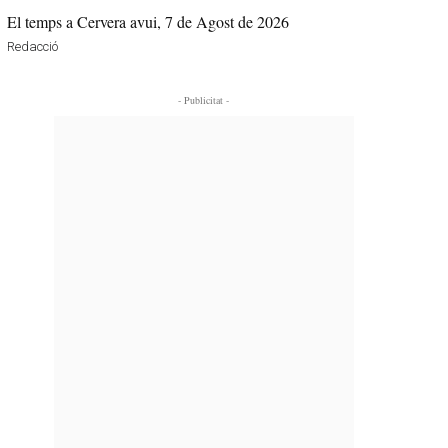
El temps a Cervera avui, 7 de Agost de 2026
Redacció
- Publicitat -