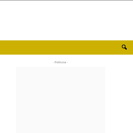
- Publicitat -