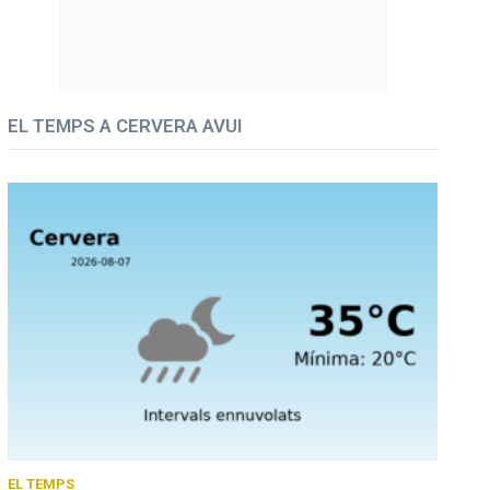
EL TEMPS A CERVERA AVUI
EL TEMPS