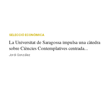
SELECCIÓ ECONÒMICA
La Universitat de Saragossa impulsa una càtedra
sobre Ciències Contemplatives centrada...
Jordi González