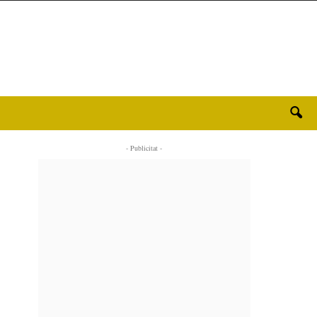
- Publicitat -