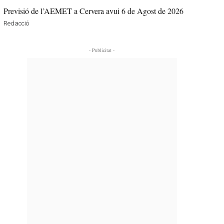
Previsió de l’AEMET a Cervera avui 6 de Agost de 2026
Redacció
- Publicitat -