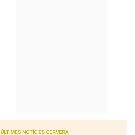
ÚLTIMES NOTÍCIES CERVERA