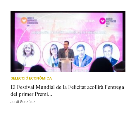
SELECCIÓ ECONÒMICA
El Festival Mundial de la Felicitat acollirà l’entrega
del primer Premi...
Jordi González