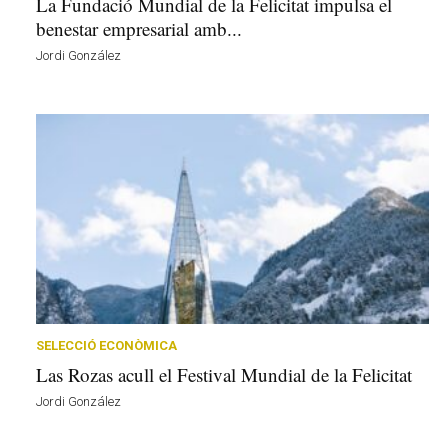
La Fundació Mundial de la Felicitat impulsa el
benestar empresarial amb...
Jordi González
SELECCIÓ ECONÒMICA
Las Rozas acull el Festival Mundial de la Felicitat
Jordi González