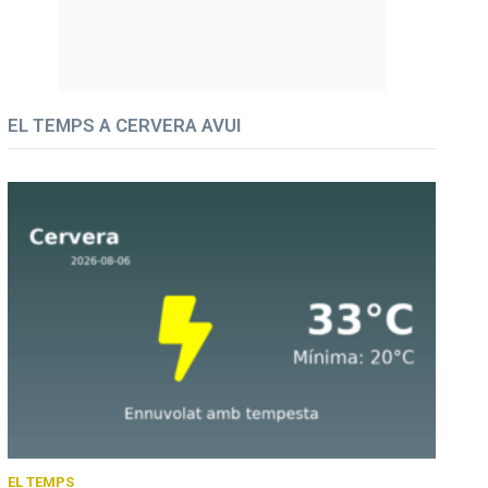
EL TEMPS A CERVERA AVUI
EL TEMPS