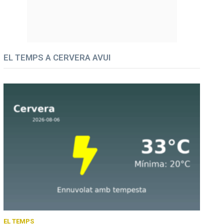
EL TEMPS A CERVERA AVUI
EL TEMPS