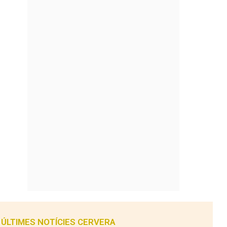
ÚLTIMES NOTÍCIES CERVERA