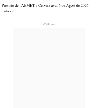
Previsió de l’AEMET a Cervera avui 6 de Agost de 2026
Redacció
- Publicitat -