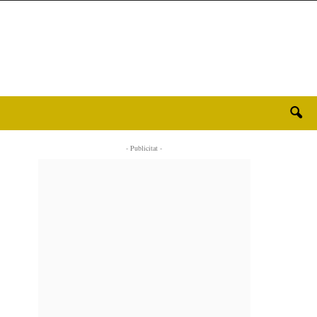
- Publicitat -