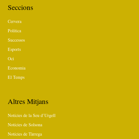
Seccions
Cervera
Política
Successos
Esports
Oci
Economia
El Temps
Altres Mitjans
Notícies de la Seu d’Urgell
Notícies de Solsona
Notícies de Tàrrega