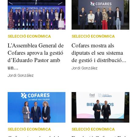
SELECCIÓ ECONÒMICA
SELECCIÓ ECONÒMICA
L’Assemblea General de
Cofares mostra als
Cofares aprova la gestió
diputats el seu sistema
d’Eduardo Pastor amb
de gestió i distribució...
un...
Jordi González
Jordi González
SELECCIÓ ECONÒMICA
SELECCIÓ ECONÒMICA