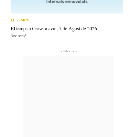
EL TEMPS
El temps a Cervera avui, 7 de Agost de 2026
Redacció
- Publicitat -