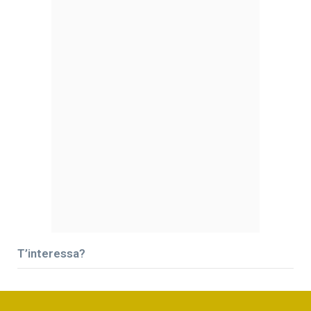
T’interessa?