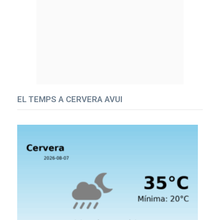
EL TEMPS A CERVERA AVUI