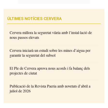
ÚLTIMES NOTÍCIES CERVERA
Cervera millora la seguretat viària amb l’instal·lació de
nous passos elevats
Cervera iniciarà un estudi sobre les mines d’aigua per
garantir la seguretat del subsol
El Ple de Cervera aprova nous acords i fa balanç dels
projectes de ciutat
Publicació de la Revista Paeria amb novetats d’abril a
juliol de 2026