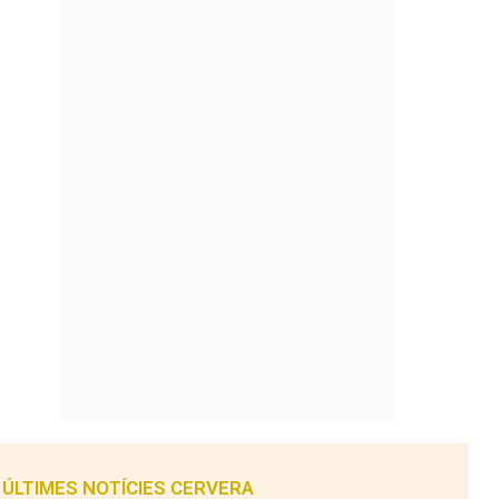
ÚLTIMES NOTÍCIES CERVERA