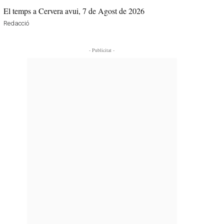
El temps a Cervera avui, 7 de Agost de 2026
Redacció
- Publicitat -