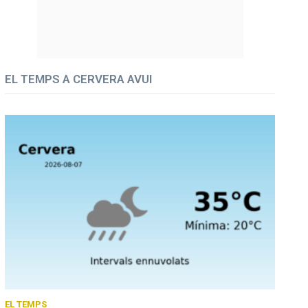
EL TEMPS A CERVERA AVUI
EL TEMPS