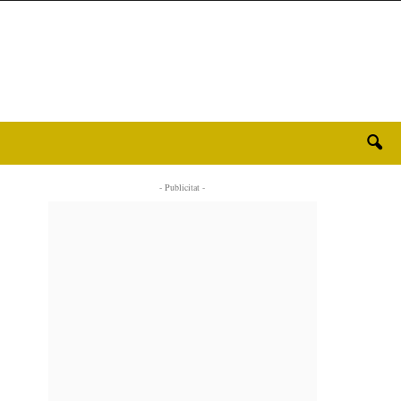
- Publicitat -