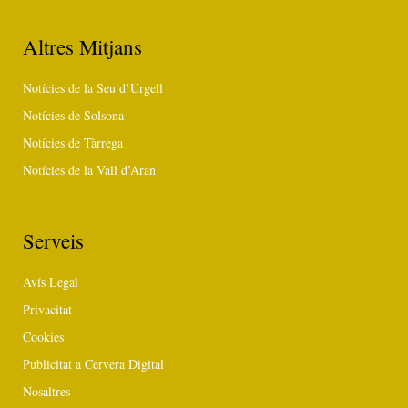
Altres Mitjans
Notícies de la Seu d’Urgell
Notícies de Solsona
Notícies de Tàrrega
Notícies de la Vall d’Aran
Serveis
Avís Legal
Privacitat
Cookies
Publicitat a Cervera Digital
Nosaltres