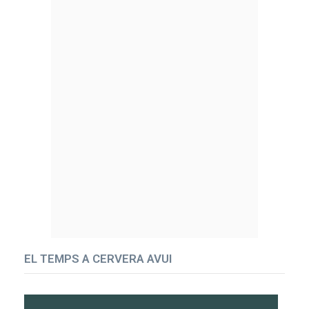
EL TEMPS A CERVERA AVUI