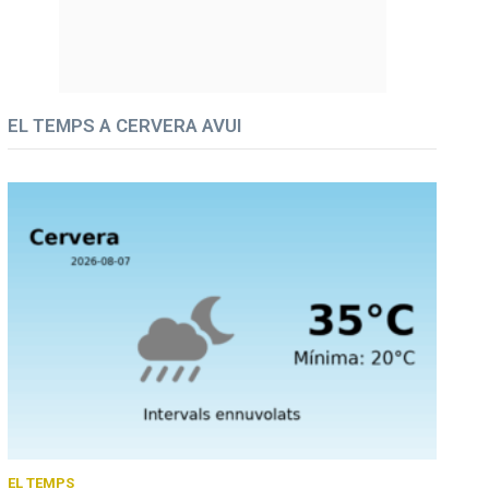
EL TEMPS A CERVERA AVUI
EL TEMPS