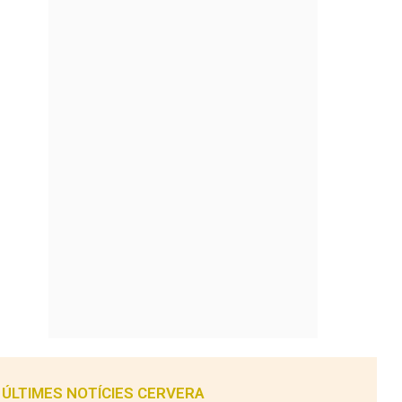
ÚLTIMES NOTÍCIES CERVERA