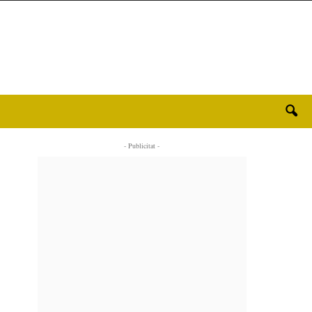
- Publicitat -