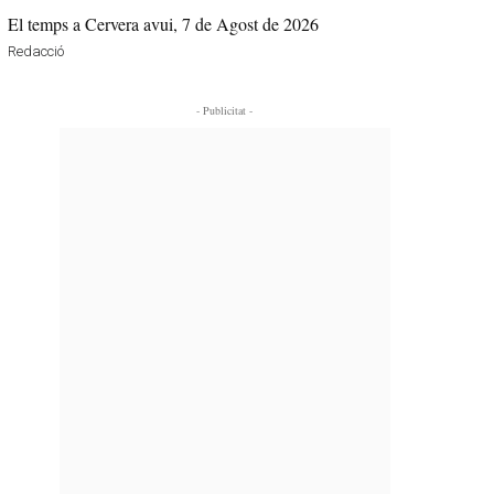
El temps a Cervera avui, 7 de Agost de 2026
Redacció
- Publicitat -