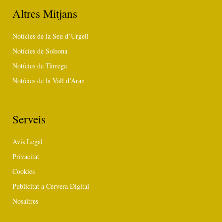
Altres Mitjans
Notícies de la Seu d’Urgell
Notícies de Solsona
Notícies de Tàrrega
Notícies de la Vall d’Aran
Serveis
Avís Legal
Privacitat
Cookies
Publicitat a Cervera Digital
Nosaltres