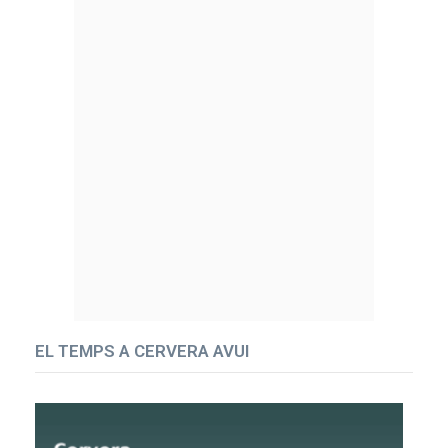
EL TEMPS A CERVERA AVUI