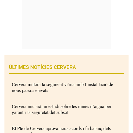
ÚLTIMES NOTÍCIES CERVERA
Cervera millora la seguretat viària amb l’instal·lació de
nous passos elevats
Cervera iniciarà un estudi sobre les mines d’aigua per
garantir la seguretat del subsol
El Ple de Cervera aprova nous acords i fa balanç dels