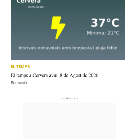
EL TEMPS
El temps a Cervera avui, 8 de Agost de 2026
Redacció
- Publicitat -