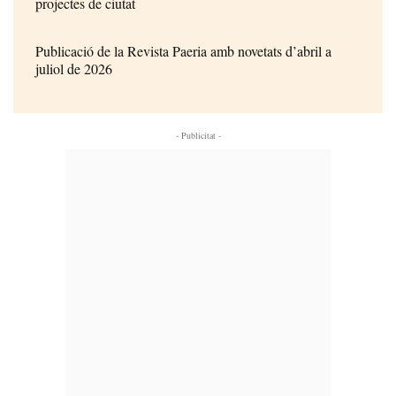
projectes de ciutat
Publicació de la Revista Paeria amb novetats d’abril a
juliol de 2026
- Publicitat -