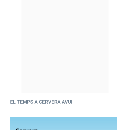
EL TEMPS A CERVERA AVUI