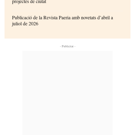
projectes de ciutat
Publicació de la Revista Paeria amb novetats d’abril a
juliol de 2026
- Publicitat -