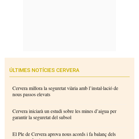
ÚLTIMES NOTÍCIES CERVERA
Cervera millora la seguretat viària amb l’instal·lació de
nous passos elevats
Cervera iniciarà un estudi sobre les mines d’aigua per
garantir la seguretat del subsol
El Ple de Cervera aprova nous acords i fa balanç dels