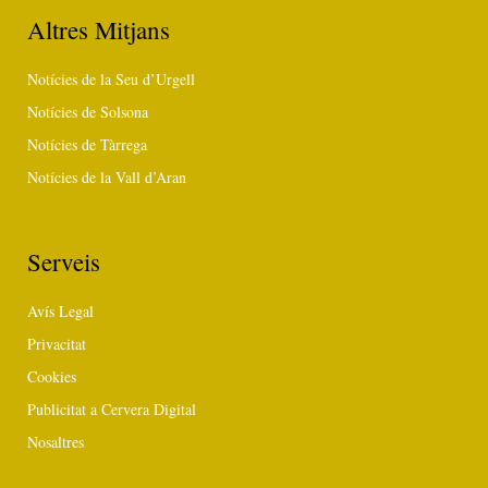
Altres Mitjans
Notícies de la Seu d’Urgell
Notícies de Solsona
Notícies de Tàrrega
Notícies de la Vall d’Aran
Serveis
Avís Legal
Privacitat
Cookies
Publicitat a Cervera Digital
Nosaltres