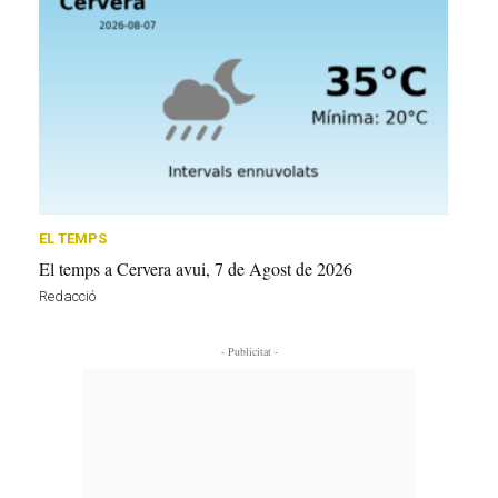
EL TEMPS
El temps a Cervera avui, 7 de Agost de 2026
Redacció
- Publicitat -