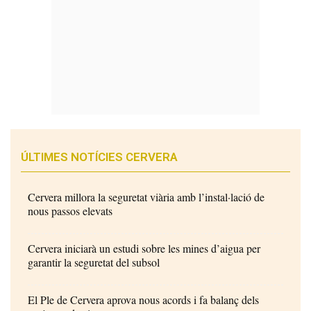
ÚLTIMES NOTÍCIES CERVERA
Cervera millora la seguretat viària amb l’instal·lació de
nous passos elevats
Cervera iniciarà un estudi sobre les mines d’aigua per
garantir la seguretat del subsol
El Ple de Cervera aprova nous acords i fa balanç dels