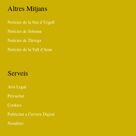
Altres Mitjans
Notícies de la Seu d’Urgell
Notícies de Solsona
Notícies de Tàrrega
Notícies de la Vall d’Aran
Serveis
Avís Legal
Privacitat
Cookies
Publicitat a Cervera Digital
Nosaltres