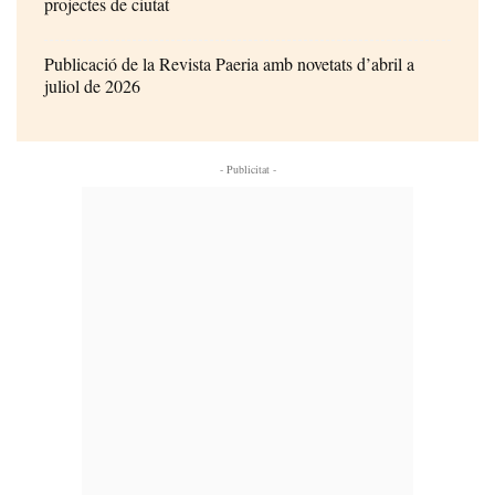
projectes de ciutat
Publicació de la Revista Paeria amb novetats d’abril a
juliol de 2026
- Publicitat -