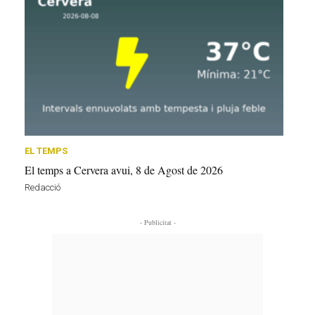
EL TEMPS
El temps a Cervera avui, 8 de Agost de 2026
Redacció
- Publicitat -