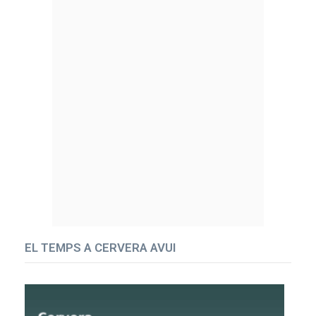
EL TEMPS A CERVERA AVUI