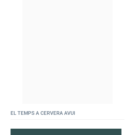
EL TEMPS A CERVERA AVUI