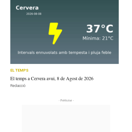
EL TEMPS
El temps a Cervera avui, 8 de Agost de 2026
Redacció
- Publicitat -