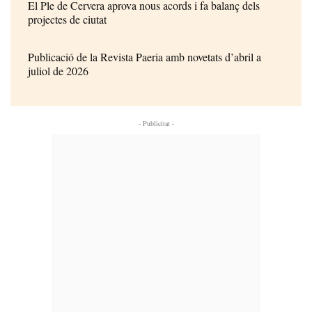
El Ple de Cervera aprova nous acords i fa balanç dels
projectes de ciutat
Publicació de la Revista Paeria amb novetats d’abril a
juliol de 2026
- Publicitat -