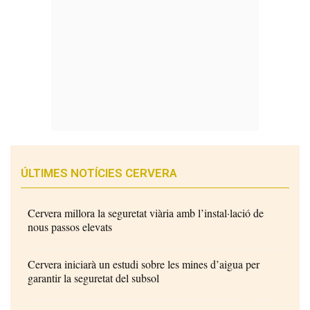
ÚLTIMES NOTÍCIES CERVERA
Cervera millora la seguretat viària amb l’instal·lació de
nous passos elevats
Cervera iniciarà un estudi sobre les mines d’aigua per
garantir la seguretat del subsol