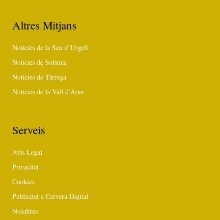
Altres Mitjans
Notícies de la Seu d’Urgell
Notícies de Solsona
Notícies de Tàrrega
Notícies de la Vall d’Aran
Serveis
Avís Legal
Privacitat
Cookies
Publicitat a Cervera Digital
Nosaltres