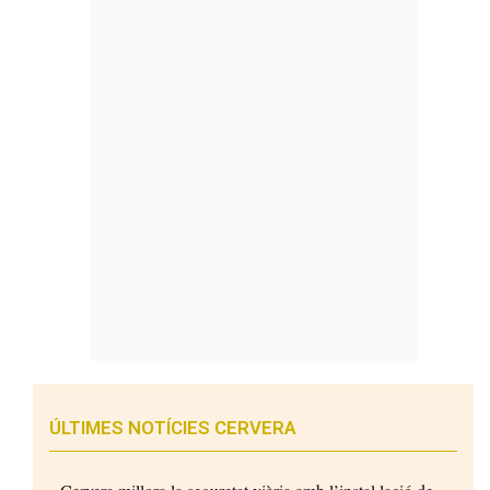
ÚLTIMES NOTÍCIES CERVERA