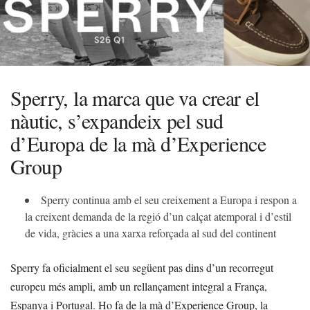
Sperry, la marca que va crear el
nàutic, s’expandeix pel sud
d’Europa de la mà d’Experience
Group
Sperry continua amb el seu creixement a Europa i respon a
la creixent demanda de la regió d’un calçat atemporal i d’estil
de vida, gràcies a una xarxa reforçada al sud del continent
Sperry fa oficialment el seu següent pas dins d’un recorregut
europeu més ampli, amb un rellançament integral a França,
Espanya i Portugal. Ho fa de la mà d’Experience Group, la