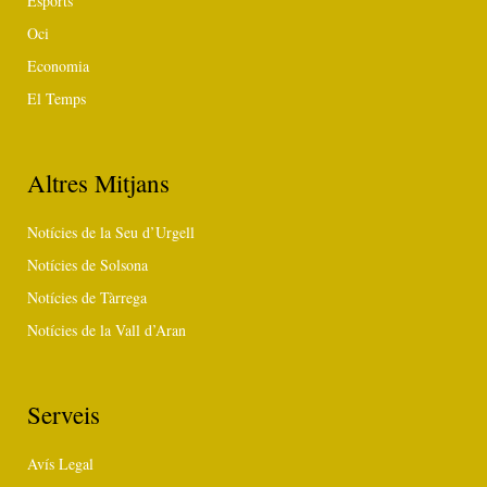
Esports
Oci
Economia
El Temps
Altres Mitjans
Notícies de la Seu d’Urgell
Notícies de Solsona
Notícies de Tàrrega
Notícies de la Vall d’Aran
Serveis
Avís Legal