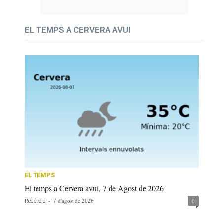
EL TEMPS A CERVERA AVUI
EL TEMPS
El temps a Cervera avui, 7 de Agost de 2026
-
7 d'agost de 2026
0
Redacció