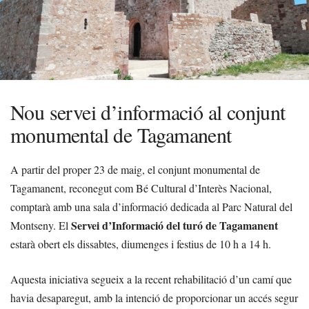
Nou servei d’informació al conjunt
monumental de Tagamanent
A partir del proper 23 de maig, el conjunt monumental de
Tagamanent, reconegut com Bé Cultural d’Interès Nacional,
comptarà amb una sala d’informació dedicada al Parc Natural del
Servei d’Informació del turó de Tagamanent
Montseny. El
estarà obert els dissabtes, diumenges i festius de 10 h a 14 h.
Aquesta iniciativa segueix a la recent rehabilitació d’un camí que
havia desaparegut, amb la intenció de proporcionar un accés segur