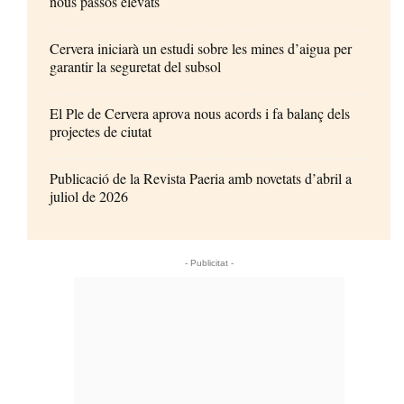
nous passos elevats
Cervera iniciarà un estudi sobre les mines d’aigua per
garantir la seguretat del subsol
El Ple de Cervera aprova nous acords i fa balanç dels
projectes de ciutat
Publicació de la Revista Paeria amb novetats d’abril a
juliol de 2026
- Publicitat -