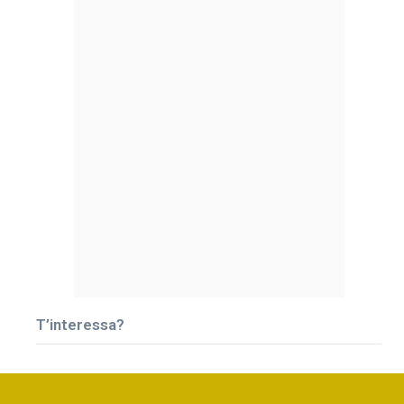
T’interessa?