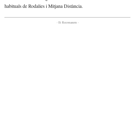
habituals de Rodalies i Mitjana Distància.
- Et Recomanem -