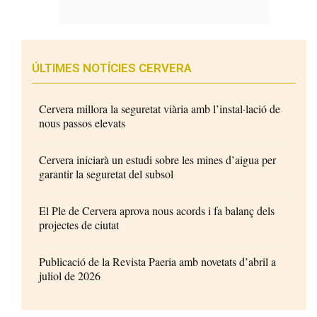
ÚLTIMES NOTÍCIES CERVERA
Cervera millora la seguretat viària amb l’instal·lació de
nous passos elevats
Cervera iniciarà un estudi sobre les mines d’aigua per
garantir la seguretat del subsol
El Ple de Cervera aprova nous acords i fa balanç dels
projectes de ciutat
Publicació de la Revista Paeria amb novetats d’abril a
juliol de 2026