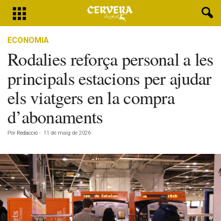
ECONOMIA
Rodalies reforça personal a les
principals estacions per ajudar
els viatgers en la compra
d’abonaments
Por
Redacció
-
11 de maig de 2026