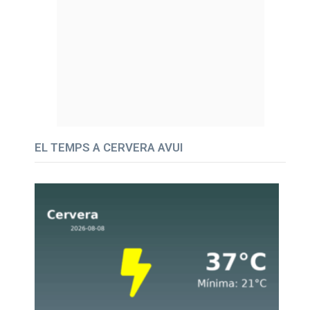
EL TEMPS A CERVERA AVUI