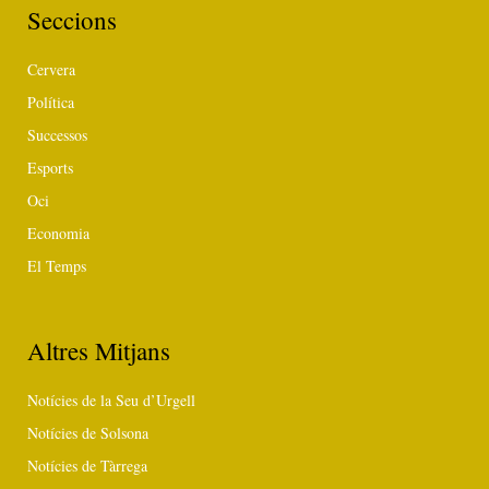
Seccions
Cervera
Política
Successos
Esports
Oci
Economia
El Temps
Altres Mitjans
Notícies de la Seu d’Urgell
Notícies de Solsona
Notícies de Tàrrega