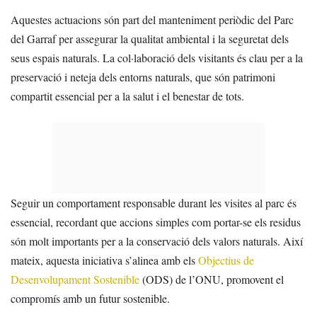
Aquestes actuacions són part del manteniment periòdic del Parc
del Garraf per assegurar la qualitat ambiental i la seguretat dels
seus espais naturals. La col·laboració dels visitants és clau per a la
preservació i neteja dels entorns naturals, que són patrimoni
compartit essencial per a la salut i el benestar de tots.
Seguir un comportament responsable durant les visites al parc és
essencial, recordant que accions simples com portar-se els residus
són molt importants per a la conservació dels valors naturals. Així
mateix, aquesta iniciativa s’alinea amb els
Objectius de
Desenvolupament Sostenible
(ODS) de l’ONU, promovent el
compromís amb un futur sostenible.