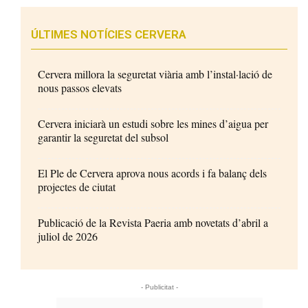
ÚLTIMES NOTÍCIES CERVERA
Cervera millora la seguretat viària amb l’instal·lació de
nous passos elevats
Cervera iniciarà un estudi sobre les mines d’aigua per
garantir la seguretat del subsol
El Ple de Cervera aprova nous acords i fa balanç dels
projectes de ciutat
Publicació de la Revista Paeria amb novetats d’abril a
juliol de 2026
- Publicitat -