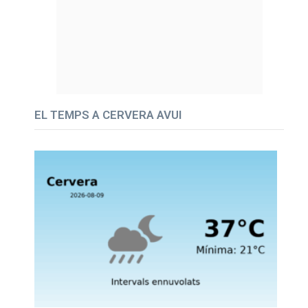
EL TEMPS A CERVERA AVUI