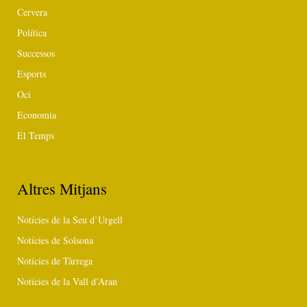
Cervera
Política
Successos
Esports
Oci
Economia
El Temps
Altres Mitjans
Notícies de la Seu d’Urgell
Notícies de Solsona
Notícies de Tàrrega
Notícies de la Vall d’Aran