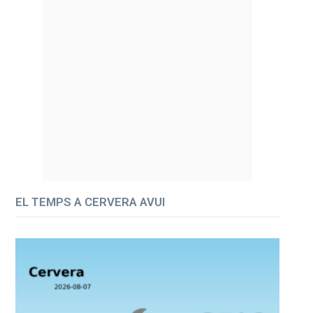
EL TEMPS A CERVERA AVUI