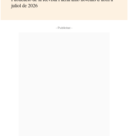
juliol de 2026
- Publicitat -