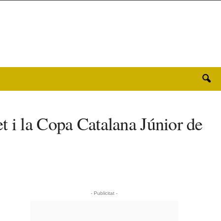
t i la Copa Catalana Júnior de
- Publicitat -