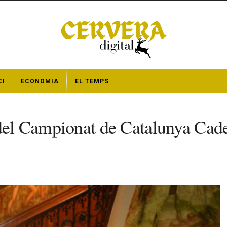
CI
ECONOMIA
EL TEMPS
 del Campionat de Catalunya Cade