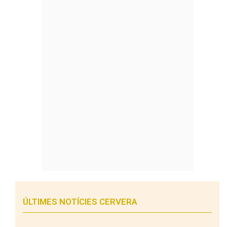
ÚLTIMES NOTÍCIES CERVERA