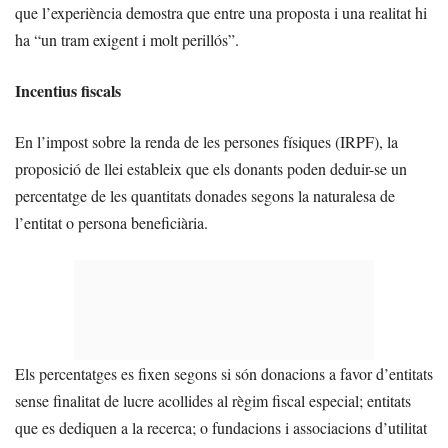
que l’experiència demostra que entre una proposta i una realitat hi
ha “un tram exigent i molt perillós”.
Incentius fiscals
En l’impost sobre la renda de les persones físiques (IRPF), la
proposició de llei estableix que els donants poden deduir-se un
percentatge de les quantitats donades segons la naturalesa de
l’entitat o persona beneficiària.
Els percentatges es fixen segons si són donacions a favor d’entitats
sense finalitat de lucre acollides al règim fiscal especial; entitats
que es dediquen a la recerca; o fundacions i associacions d’utilitat