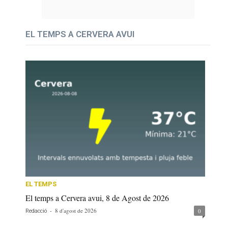
EL TEMPS A CERVERA AVUI
EL TEMPS
El temps a Cervera avui, 8 de Agost de 2026
-
8 d'agost de 2026
0
Redacció