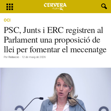
OCI
PSC, Junts i ERC registren al
Parlament una proposició de
llei per fomentar el mecenatge
Por
Redacció
-
12 de maig de 2026