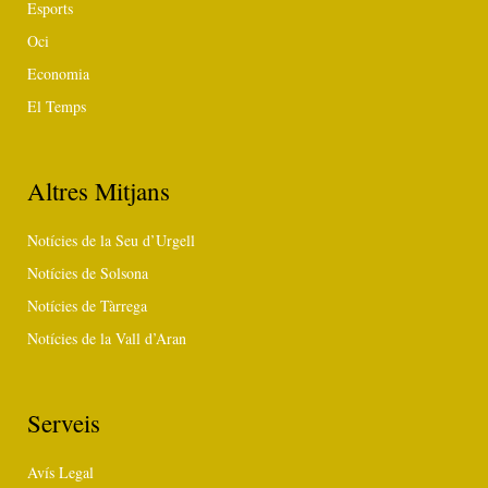
Esports
Oci
Economia
El Temps
Altres Mitjans
Notícies de la Seu d’Urgell
Notícies de Solsona
Notícies de Tàrrega
Notícies de la Vall d’Aran
Serveis
Avís Legal