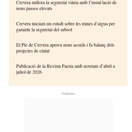
Cervera millora la seguretat viària amb l’instal·lació de
nous passos elevats
Cervera iniciarà un estudi sobre les mines d’aigua per
garantir la seguretat del subsol
El Ple de Cervera aprova nous acords i fa balanç dels
projectes de ciutat
Publicació de la Revista Paeria amb novetats d’abril a
juliol de 2026
- Publicitat -