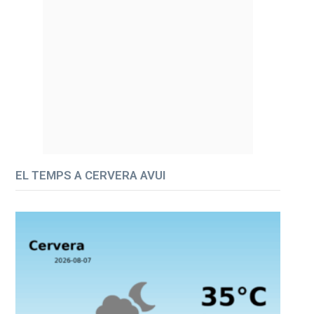
EL TEMPS A CERVERA AVUI