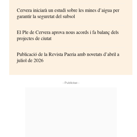
Cervera iniciarà un estudi sobre les mines d’aigua per
garantir la seguretat del subsol
El Ple de Cervera aprova nous acords i fa balanç dels
projectes de ciutat
Publicació de la Revista Paeria amb novetats d’abril a
juliol de 2026
- Publicitat -