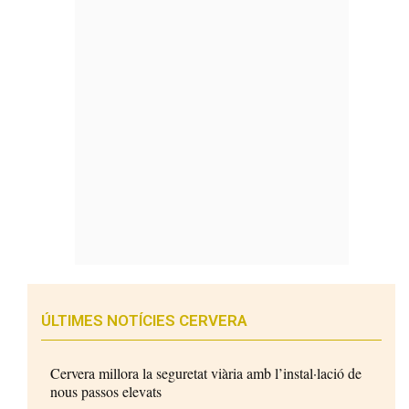
ÚLTIMES NOTÍCIES CERVERA
Cervera millora la seguretat viària amb l’instal·lació de
nous passos elevats