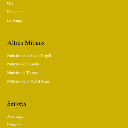
Oci
Economia
El Temps
Altres Mitjans
Notícies de la Seu d’Urgell
Notícies de Solsona
Notícies de Tàrrega
Notícies de la Vall d’Aran
Serveis
Avís Legal
Privacitat