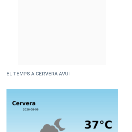
EL TEMPS A CERVERA AVUI