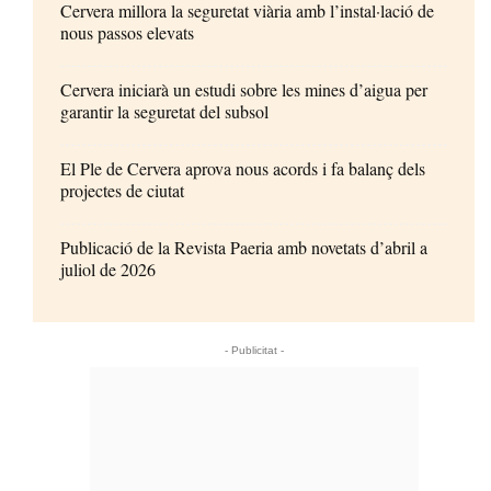
Cervera millora la seguretat viària amb l’instal·lació de
nous passos elevats
Cervera iniciarà un estudi sobre les mines d’aigua per
garantir la seguretat del subsol
El Ple de Cervera aprova nous acords i fa balanç dels
projectes de ciutat
Publicació de la Revista Paeria amb novetats d’abril a
juliol de 2026
- Publicitat -