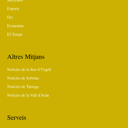
Esports
Oci
Economia
El Temps
Altres Mitjans
Notícies de la Seu d’Urgell
Notícies de Solsona
Notícies de Tàrrega
Notícies de la Vall d’Aran
Serveis