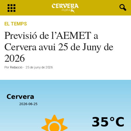
EL TEMPS
Previsió de l’AEMET a
Cervera avui 25 de Juny de
2026
Por
Redacció
-
25 de juny de 2026