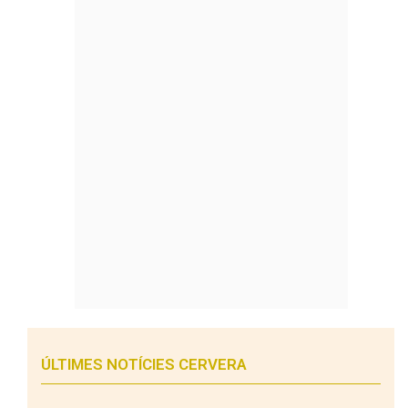
ÚLTIMES NOTÍCIES CERVERA