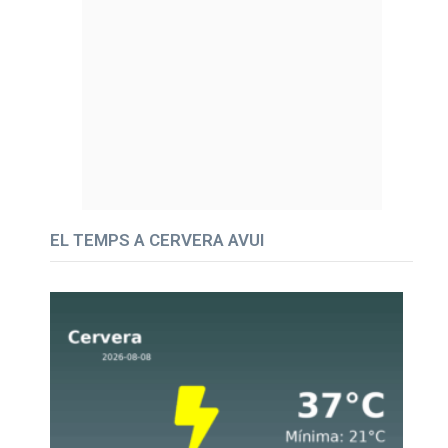
EL TEMPS A CERVERA AVUI