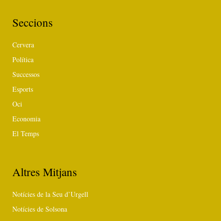
Seccions
Cervera
Política
Successos
Esports
Oci
Economia
El Temps
Altres Mitjans
Notícies de la Seu d’Urgell
Notícies de Solsona