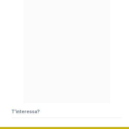
T’interessa?