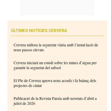
ÚLTIMES NOTÍCIES CERVERA
Cervera millora la seguretat viària amb l’instal·lació de
nous passos elevats
Cervera iniciarà un estudi sobre les mines d’aigua per
garantir la seguretat del subsol
El Ple de Cervera aprova nous acords i fa balanç dels
projectes de ciutat
Publicació de la Revista Paeria amb novetats d’abril a
juliol de 2026