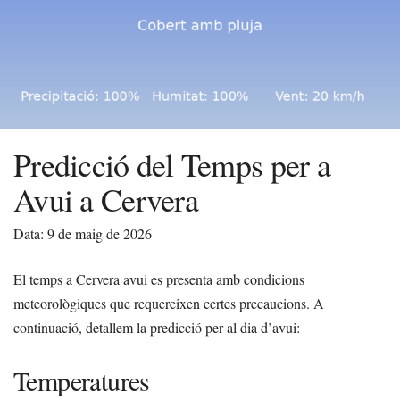
Predicció del Temps per a
Avui a Cervera
Data: 9 de maig de 2026
El temps a Cervera avui es presenta amb condicions
meteorològiques que requereixen certes precaucions. A
continuació, detallem la predicció per al dia d’avui:
Temperatures