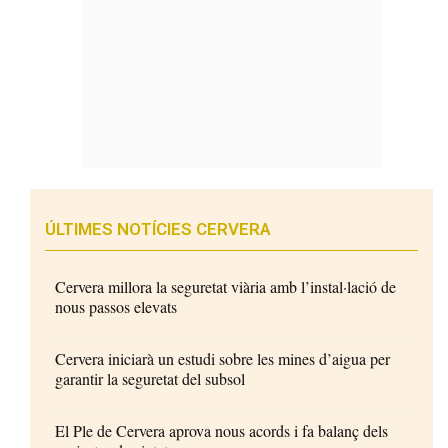
ÚLTIMES NOTÍCIES CERVERA
Cervera millora la seguretat viària amb l’instal·lació de
nous passos elevats
Cervera iniciarà un estudi sobre les mines d’aigua per
garantir la seguretat del subsol
El Ple de Cervera aprova nous acords i fa balanç dels