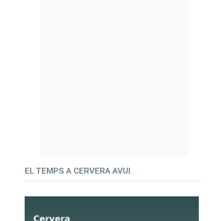
EL TEMPS A CERVERA AVUI