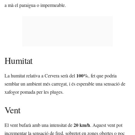
a mà el paraigua o impermeable.
Humitat
100%
La humitat relativa a Cervera serà del
, fet que podria
semblar un ambient més carregat, i és esperable una sensació de
xafogor pomada per les pluges.
Vent
20 km/h
El vent bufarà amb una intensitat de
. Aquest vent pot
incrementar la sensació de fred, sobretot en zones obertes o poc