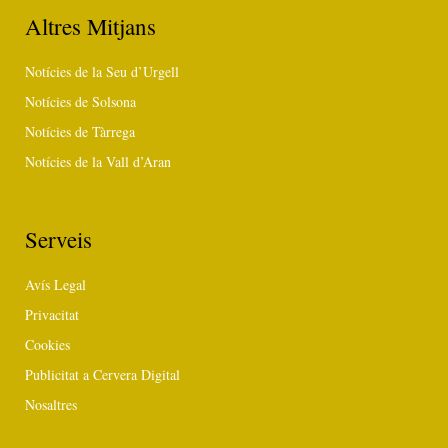
Altres Mitjans
Notícies de la Seu d’Urgell
Notícies de Solsona
Notícies de Tàrrega
Notícies de la Vall d’Aran
Serveis
Avís Legal
Privacitat
Cookies
Publicitat a Cervera Digital
Nosaltres