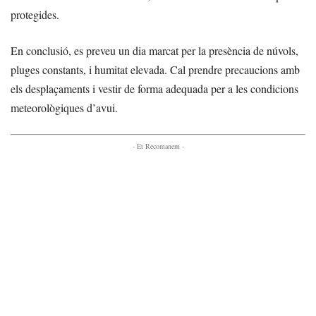
protegides.
En conclusió, es preveu un dia marcat per la presència de núvols,
pluges constants, i humitat elevada. Cal prendre precaucions amb
els desplaçaments i vestir de forma adequada per a les condicions
meteorològiques d’avui.
- Et Recomanem -