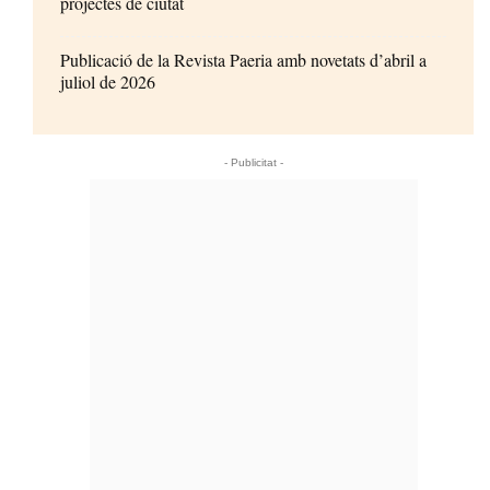
projectes de ciutat
Publicació de la Revista Paeria amb novetats d’abril a
juliol de 2026
- Publicitat -