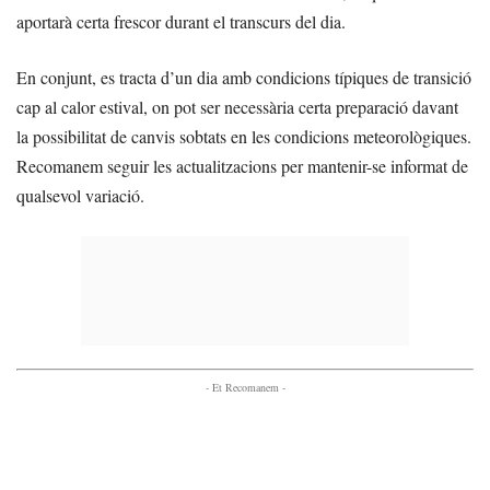
aportarà certa frescor durant el transcurs del dia.
En conjunt, es tracta d’un dia amb condicions típiques de transició
cap al calor estival, on pot ser necessària certa preparació davant
la possibilitat de canvis sobtats en les condicions meteorològiques.
Recomanem seguir les actualitzacions per mantenir-se informat de
qualsevol variació.
- Et Recomanem -