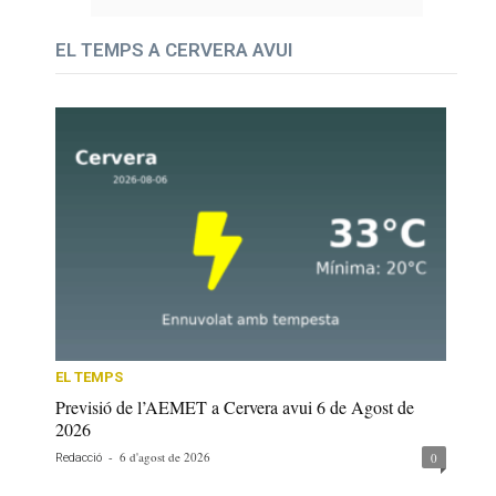
EL TEMPS A CERVERA AVUI
EL TEMPS
Previsió de l’AEMET a Cervera avui 6 de Agost de
2026
-
6 d'agost de 2026
0
Redacció