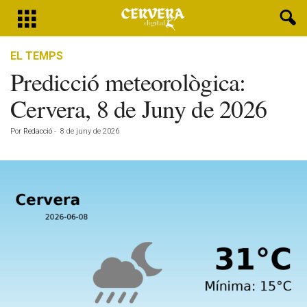
EL TEMPS
Predicció meteorològica:
Cervera, 8 de Juny de 2026
Por
Redacció
-
8 de juny de 2026