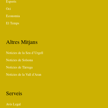
Esports
Oci
Economia
El Temps
Altres Mitjans
Notícies de la Seu d’Urgell
Notícies de Solsona
Notícies de Tàrrega
Notícies de la Vall d’Aran
Serveis
Avís Legal