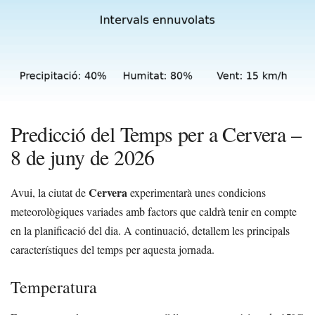
Predicció del Temps per a Cervera –
8 de juny de 2026
Cervera
Avui, la ciutat de
experimentarà unes condicions
meteorològiques variades amb factors que caldrà tenir en compte
en la planificació del dia. A continuació, detallem les principals
característiques del temps per aquesta jornada.
Temperatura