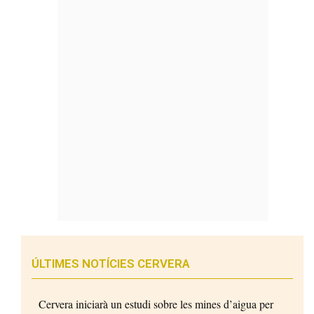
ÚLTIMES NOTÍCIES CERVERA
Cervera iniciarà un estudi sobre les mines d’aigua per