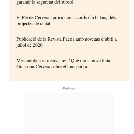
garantir la seguretat del subsol
El Ple de Cervera aprova nous acords i fa balanç dels
projectes de ciutat
Publicació de la Revista Paeria amb novetats d’abril a
juliol de 2026
Més autobusos, menys tren? Què diu la nova línia
Guissona-Cervera sobre el transport a...
- Publicitat -