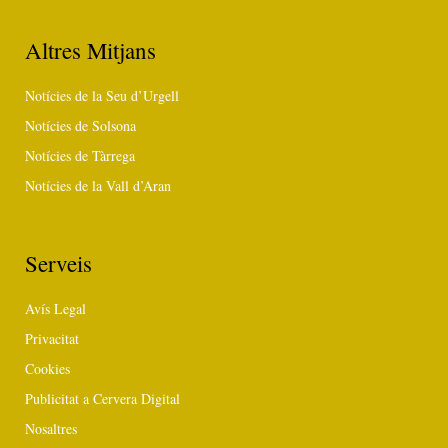
Altres Mitjans
Notícies de la Seu d’Urgell
Notícies de Solsona
Notícies de Tàrrega
Notícies de la Vall d’Aran
Serveis
Avís Legal
Privacitat
Cookies
Publicitat a Cervera Digital
Nosaltres