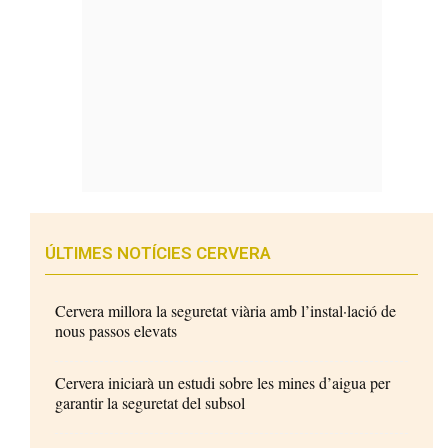
ÚLTIMES NOTÍCIES CERVERA
Cervera millora la seguretat viària amb l’instal·lació de
nous passos elevats
Cervera iniciarà un estudi sobre les mines d’aigua per
garantir la seguretat del subsol