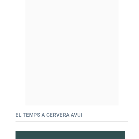
EL TEMPS A CERVERA AVUI