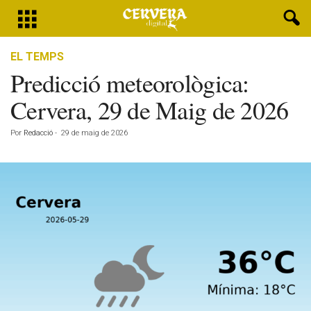
EL TEMPS
Predicció meteorològica:
Cervera, 29 de Maig de 2026
Por
Redacció
-
29 de maig de 2026