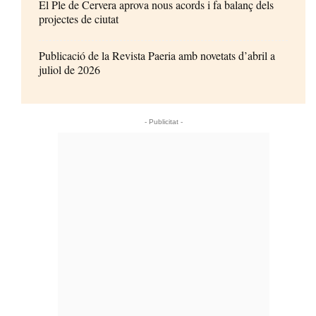
El Ple de Cervera aprova nous acords i fa balanç dels
projectes de ciutat
Publicació de la Revista Paeria amb novetats d’abril a
juliol de 2026
- Publicitat -