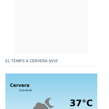
EL TEMPS A CERVERA AVUI