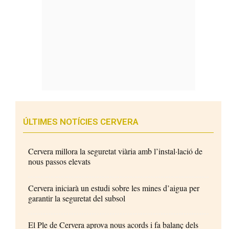
ÚLTIMES NOTÍCIES CERVERA
Cervera millora la seguretat viària amb l’instal·lació de
nous passos elevats
Cervera iniciarà un estudi sobre les mines d’aigua per
garantir la seguretat del subsol
El Ple de Cervera aprova nous acords i fa balanç dels