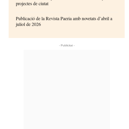
projectes de ciutat
Publicació de la Revista Paeria amb novetats d’abril a
juliol de 2026
- Publicitat -