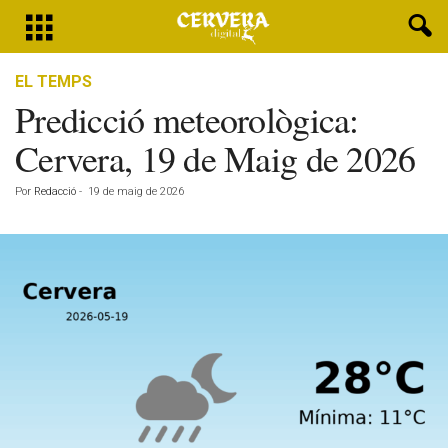
EL TEMPS
Predicció meteorològica:
Cervera, 19 de Maig de 2026
Por
Redacció
-
19 de maig de 2026