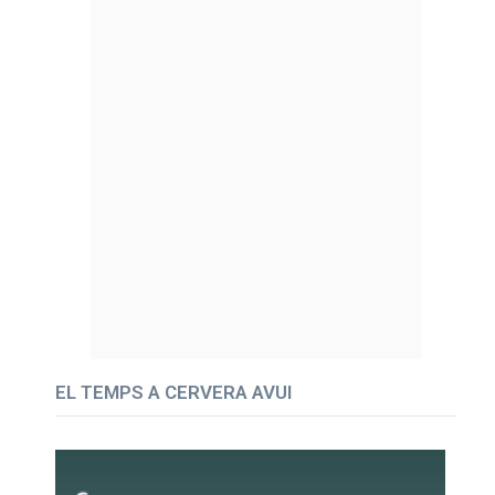
EL TEMPS A CERVERA AVUI