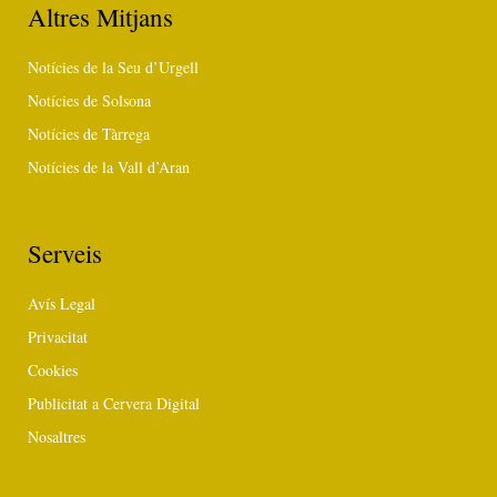
Altres Mitjans
Notícies de la Seu d’Urgell
Notícies de Solsona
Notícies de Tàrrega
Notícies de la Vall d’Aran
Serveis
Avís Legal
Privacitat
Cookies
Publicitat a Cervera Digital
Nosaltres