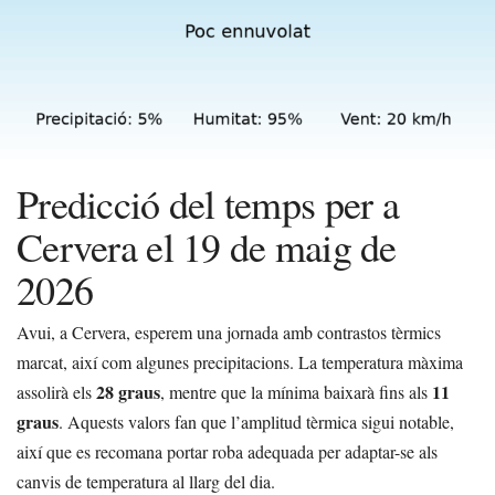
Predicció del temps per a
Cervera el 19 de maig de
2026
Avui, a Cervera, esperem una jornada amb contrastos tèrmics
marcat, així com algunes precipitacions. La temperatura màxima
28 graus
11
assolirà els
, mentre que la mínima baixarà fins als
graus
. Aquests valors fan que l’amplitud tèrmica sigui notable,
així que es recomana portar roba adequada per adaptar-se als
canvis de temperatura al llarg del dia.