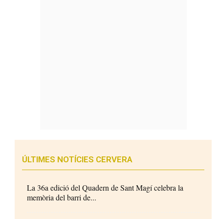
ÚLTIMES NOTÍCIES CERVERA
La 36a edició del Quadern de Sant Magí celebra la
memòria del barri de...