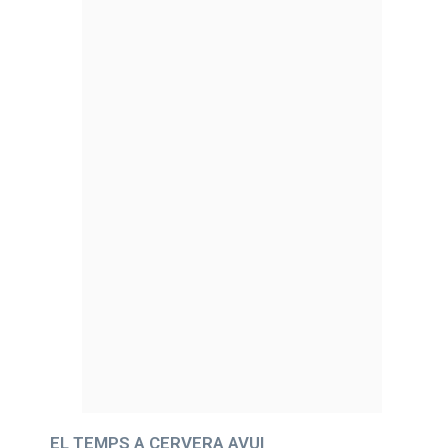
EL TEMPS A CERVERA AVUI