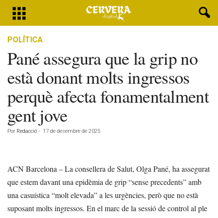
POLÍTICA
Pané assegura que la grip no
està donant molts ingressos
perquè afecta fonamentalment
gent jove
Por
Redacció
-
17 de desembre de 2025
ACN Barcelona – La consellera de Salut, Olga Pané, ha assegurat
que estem davant una epidèmia de grip “sense precedents” amb
una casuística “molt elevada” a les urgències, però que no està
suposant molts ingressos. En el marc de la sessió de control al ple