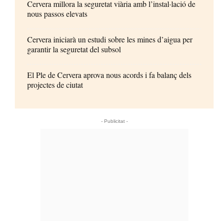
Cervera millora la seguretat viària amb l’instal·lació de
nous passos elevats
Cervera iniciarà un estudi sobre les mines d’aigua per
garantir la seguretat del subsol
El Ple de Cervera aprova nous acords i fa balanç dels
projectes de ciutat
- Publicitat -