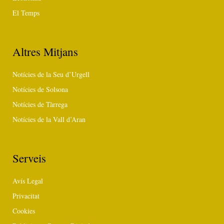
El Temps
Altres Mitjans
Notícies de la Seu d’Urgell
Notícies de Solsona
Notícies de Tàrrega
Notícies de la Vall d’Aran
Serveis
Avís Legal
Privacitat
Cookies